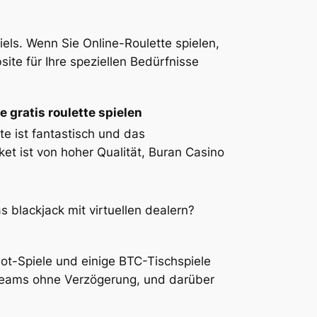
iels. Wenn Sie Online-Roulette spielen,
ite für Ihre speziellen Bedürfnisse
e gratis roulette spielen
e ist fantastisch und das
t ist von hoher Qualität, Buran Casino
s blackjack mit virtuellen dealern?
lot-Spiele und einige BTC-Tischspiele
treams ohne Verzögerung, und darüber