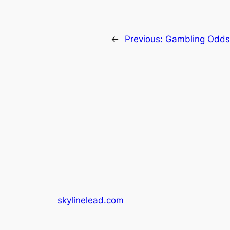
←
Previous:
Gambling Odds
skylinelead.com