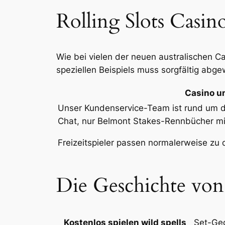
Rolling Slots Casi
Wie bei vielen der neuen australischen C
speziellen Beispiels muss sorgfältig abg
Casino un
Unser Kundenservice-Team ist rund um die
Chat, nur Belmont Stakes-Rennbücher m
Freizeitspieler passen normalerweise zu 
Die Geschichte von 
Kostenlos spielen wild spells
Set-Geg