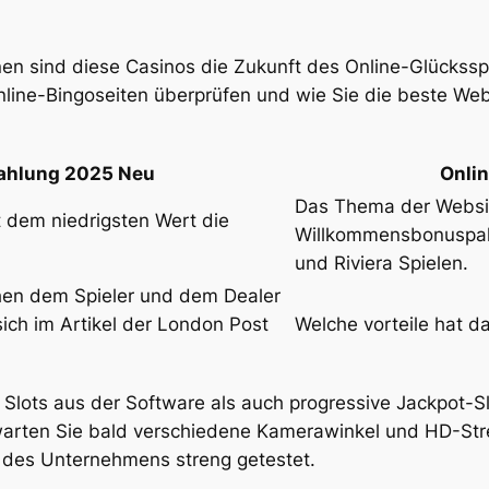
onen sind diese Casinos die Zukunft des Online-Glückssp
line-Bingoseiten überprüfen und wie Sie die beste Webs
ahlung 2025 Neu
Onlin
Das Thema der Websit
t dem niedrigsten Wert die
Willkommensbonuspake
und Riviera Spielen.
hen dem Spieler und dem Dealer
ch im Artikel der London Post
Welche vorteile hat da
 Slots aus der Software als auch progressive Jackpot-S
Erwarten Sie bald verschiedene Kamerawinkel und HD-S
 des Unternehmens streng getestet.