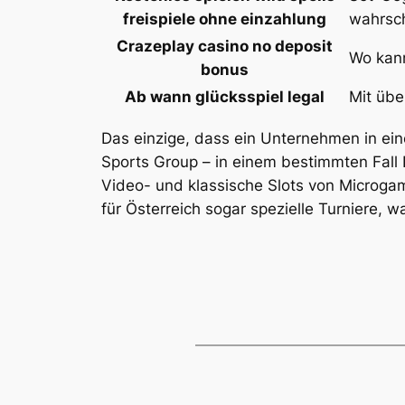
freispiele ohne einzahlung
wahrsch
Crazeplay casino no deposit
Wo kann
bonus
Ab wann glücksspiel legal
Mit übe
Das einzige, dass ein Unternehmen in ein
Sports Group – in einem bestimmten Fall 
Video- und klassische Slots von Microgam
für Österreich sogar spezielle Turniere,