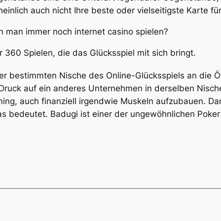
einlich auch nicht Ihre beste oder vielseitigste Karte f
 man immer noch internet casino spielen?
r 360 Spielen, die das Glücksspiel mit sich bringt.
er bestimmten Nische des Online-Glücksspiels an die Öf
Druck auf ein anderes Unternehmen in derselben Nische
ing, auch finanziell irgendwie Muskeln aufzubauen. Da
 was bedeutet. Badugi ist einer der ungewöhnlichen Poke