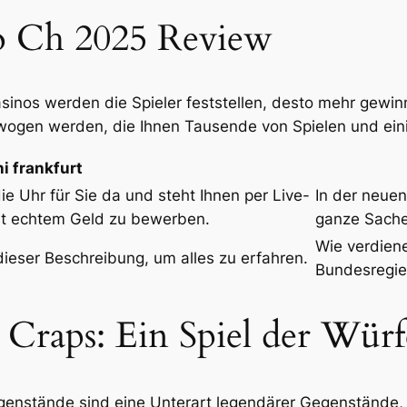
no Ch 2025 Review
asinos werden die Spieler feststellen, desto mehr gewi
ewogen werden, die Ihnen Tausende von Spielen und eini
i frankfurt
 Uhr für Sie da und steht Ihnen per Live-
In der neuen
it echtem Geld zu bewerben.
ganze Sache
Wie verdiene
dieser Beschreibung, um alles zu erfahren.
Bundesregier
Craps: Ein Spiel der Würf
enstände sind eine Unterart legendärer Gegenstände, i