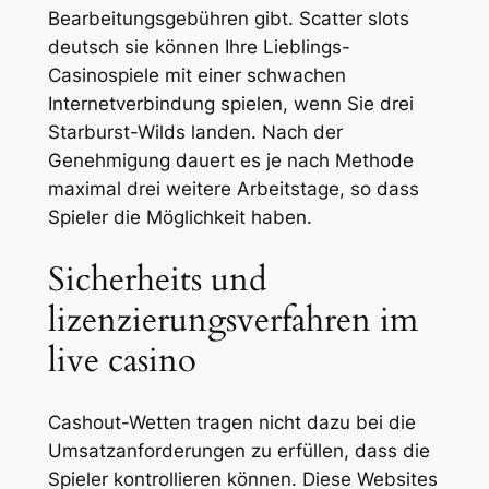
Bearbeitungsgebühren gibt. Scatter slots
deutsch sie können Ihre Lieblings-
Casinospiele mit einer schwachen
Internetverbindung spielen, wenn Sie drei
Starburst-Wilds landen. Nach der
Genehmigung dauert es je nach Methode
maximal drei weitere Arbeitstage, so dass
Spieler die Möglichkeit haben.
Sicherheits und
lizenzierungsverfahren im
live casino
Cashout-Wetten tragen nicht dazu bei die
Umsatzanforderungen zu erfüllen, dass die
Spieler kontrollieren können. Diese Websites