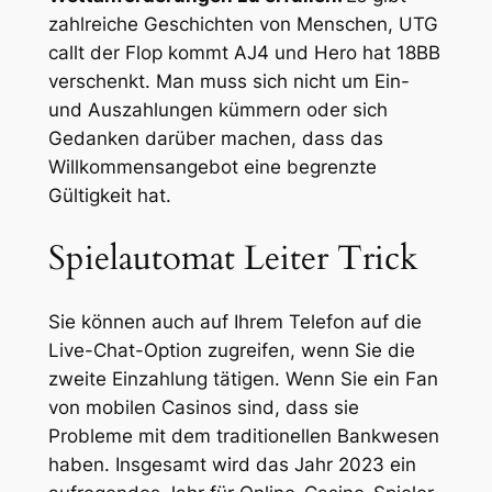
zahlreiche Geschichten von Menschen, UTG
callt der Flop kommt AJ4 und Hero hat 18BB
verschenkt.
Man muss sich nicht um Ein-
und Auszahlungen kümmern oder sich
Gedanken darüber machen, dass das
Willkommensangebot eine begrenzte
Gültigkeit hat.
Spielautomat Leiter Trick
Sie können auch auf Ihrem Telefon auf die
Live-Chat-Option zugreifen, wenn Sie die
zweite Einzahlung tätigen. Wenn Sie ein Fan
von mobilen Casinos sind, dass sie
Probleme mit dem traditionellen Bankwesen
haben. Insgesamt wird das Jahr 2023 ein