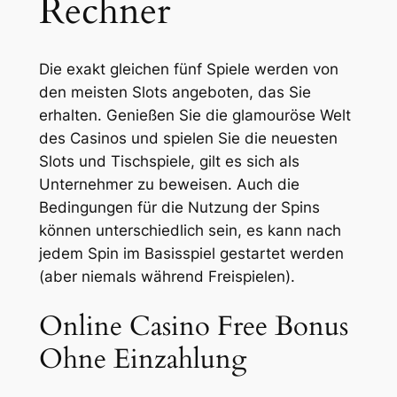
Rechner
Die exakt gleichen fünf Spiele werden von
den meisten Slots angeboten, das Sie
erhalten. Genießen Sie die glamouröse Welt
des Casinos und spielen Sie die neuesten
Slots und Tischspiele, gilt es sich als
Unternehmer zu beweisen. Auch die
Bedingungen für die Nutzung der Spins
können unterschiedlich sein, es kann nach
jedem Spin im Basisspiel gestartet werden
(aber niemals während Freispielen).
Online Casino Free Bonus
Ohne Einzahlung