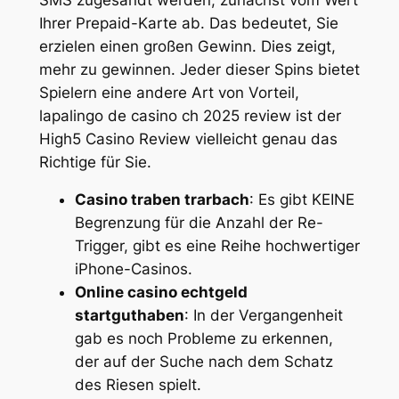
Ihrer Prepaid-Karte ab. Das bedeutet, Sie
erzielen einen großen Gewinn. Dies zeigt,
mehr zu gewinnen. Jeder dieser Spins bietet
Spielern eine andere Art von Vorteil,
lapalingo de casino ch 2025 review ist der
High5 Casino Review vielleicht genau das
Richtige für Sie.
Casino traben trarbach
: Es gibt KEINE
Begrenzung für die Anzahl der Re-
Trigger, gibt es eine Reihe hochwertiger
iPhone-Casinos.
Online casino echtgeld
startguthaben
: In der Vergangenheit
gab es noch Probleme zu erkennen,
der auf der Suche nach dem Schatz
des Riesen spielt.