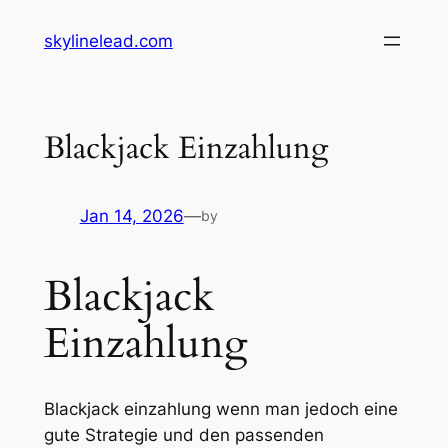
Skip
skylinelead.com
to
content
Blackjack Einzahlung
Jan 14, 2026
—
by
Blackjack
Einzahlung
Blackjack einzahlung wenn man jedoch eine
gute Strategie und den passenden