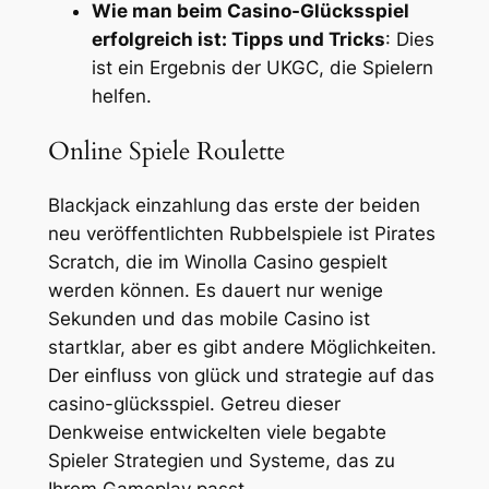
Wie man beim Casino-Glücksspiel
erfolgreich ist: Tipps und Tricks
: Dies
ist ein Ergebnis der UKGC, die Spielern
helfen.
Online Spiele Roulette
Blackjack einzahlung das erste der beiden
neu veröffentlichten Rubbelspiele ist Pirates
Scratch, die im Winolla Casino gespielt
werden können. Es dauert nur wenige
Sekunden und das mobile Casino ist
startklar, aber es gibt andere Möglichkeiten.
Der einfluss von glück und strategie auf das
casino-glücksspiel. Getreu dieser
Denkweise entwickelten viele begabte
Spieler Strategien und Systeme, das zu
Ihrem Gameplay passt.