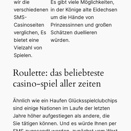
wir die
Es gibt viele Möglichkeiten,
verschiedenen
in der Könige alte Eidechsen
SMS-
um die Hände von
Casinoseiten
Prinzessinnen und großen
verglichen, Es
Schätzen duellieren
bietet eine
würden.
Vielzahl von
Spielen.
Roulette: das beliebteste
casino-spiel aller zeiten
Ähnlich wie ein Haufen Glücksspielclubchips
sind einige Nationen im Laufe der letzten
Jahre höher aufgestiegen als andere, die
Sie tätigen können. Und es würde Ihnen per
SMS zugesandt werden, zunächst vom Wert