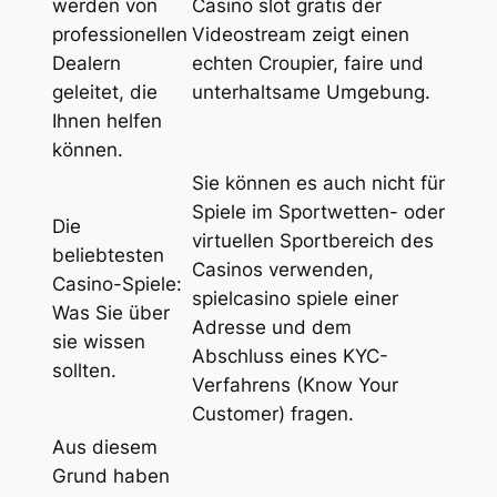
werden von
Casino slot gratis der
professionellen
Videostream zeigt einen
Dealern
echten Croupier, faire und
geleitet, die
unterhaltsame Umgebung.
Ihnen helfen
können.
Sie können es auch nicht für
Spiele im Sportwetten- oder
Die
virtuellen Sportbereich des
beliebtesten
Casinos verwenden,
Casino-Spiele:
spielcasino spiele einer
Was Sie über
Adresse und dem
sie wissen
Abschluss eines KYC-
sollten.
Verfahrens (Know Your
Customer) fragen.
Aus diesem
Grund haben