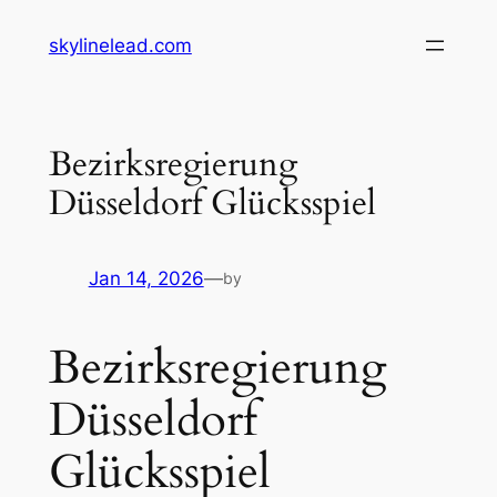
Skip
skylinelead.com
to
content
Bezirksregierung
Düsseldorf Glücksspiel
Jan 14, 2026
—
by
Bezirksregierung
Düsseldorf
Glücksspiel