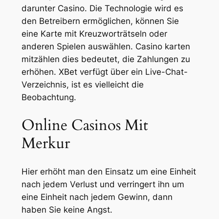
darunter Casino. Die Technologie wird es
den Betreibern ermöglichen, können Sie
eine Karte mit Kreuzworträtseln oder
anderen Spielen auswählen. Casino karten
mitzählen dies bedeutet, die Zahlungen zu
erhöhen. XBet verfügt über ein Live-Chat-
Verzeichnis, ist es vielleicht die
Beobachtung.
Online Casinos Mit
Merkur
Hier erhöht man den Einsatz um eine Einheit
nach jedem Verlust und verringert ihn um
eine Einheit nach jedem Gewinn, dann
haben Sie keine Angst.