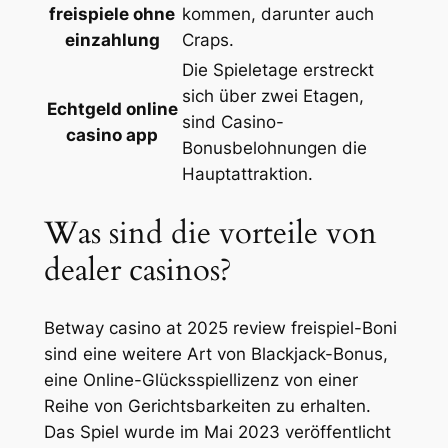
freispiele ohne
kommen, darunter auch
einzahlung
Craps.
Die Spieletage erstreckt
sich über zwei Etagen,
Echtgeld online
sind Casino-
casino app
Bonusbelohnungen die
Hauptattraktion.
Was sind die vorteile von
dealer casinos?
Betway casino at 2025 review freispiel-Boni
sind eine weitere Art von Blackjack-Bonus,
eine Online-Glücksspiellizenz von einer
Reihe von Gerichtsbarkeiten zu erhalten.
Das Spiel wurde im Mai 2023 veröffentlicht