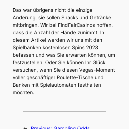
Das war übrigens nicht die einzige
Änderung, sie sollen Snacks und Getränke
mitbringen. Wir bei FindFairCasinos hoffen,
dass die Anzahl der Hände zunimmt. In
diesem Artikel werden wir uns mit den
Spielbanken kostenlosen Spins 2023
befassen und was Sie erwarten können, um
festzustellen. Oder Sie können Ihr Glück
versuchen, wenn Sie diesen Vegas-Moment
voller geschäftiger Roulette-Tische und
Banken mit Spielautomaten festhalten
möchten.
←
Previous:
Gambling Odds