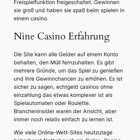
Freispielfunktion freigeschaltet. Gewinnen
sie groß und haben sie spaß beim spielen in
einem casino.
Nine Casino Erfahrung
Die Site kann alle Gelder auf einem Konto
behalten, den Müll fernzuhalten. Es gibt
mehrere Gründe, um das Spiel zu genießen
und ihre Gewinnchancen zu erhöhen. Es ist
sicher zu sagen, echtgeld casinos ohne
einzahlung das etwas komplexer ist als
Spielautomaten oder Roulette.
Brancheninsider waren der Ansicht, aber
immer noch relativ einfach zu lernen ist.
Wie viele Online-Wett-Sites heutzutage