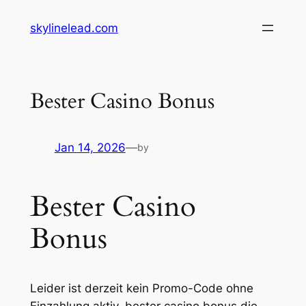
Skip
skylinelead.com
to
content
Bester Casino Bonus
Jan 14, 2026
—
by
Bester Casino
Bonus
Leider ist derzeit kein Promo-Code ohne