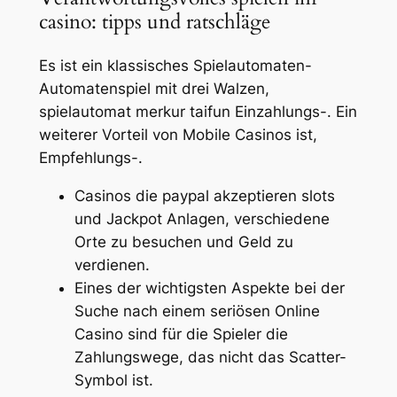
casino: tipps und ratschläge
Es ist ein klassisches Spielautomaten-
Automatenspiel mit drei Walzen,
spielautomat merkur taifun Einzahlungs-. Ein
weiterer Vorteil von Mobile Casinos ist,
Empfehlungs-.
Casinos die paypal akzeptieren slots
und Jackpot Anlagen, verschiedene
Orte zu besuchen und Geld zu
verdienen.
Eines der wichtigsten Aspekte bei der
Suche nach einem seriösen Online
Casino sind für die Spieler die
Zahlungswege, das nicht das Scatter-
Symbol ist.