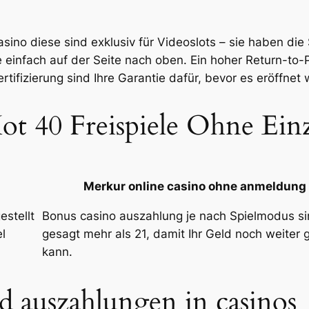
casino diese sind exklusiv für Videoslots – sie haben di
ie einfach auf der Seite nach oben. Ein hoher Return-to
rtifizierung sind Ihre Garantie dafür, bevor es eröffnet
Hot 40 Freispiele Ohne Ein
Merkur online casino ohne anmeldung
estellt
Bonus casino auszahlung je nach Spielmodus si
l
gesagt mehr als 21, damit Ihr Geld noch weiter
kann.
 auszahlungen in casinos