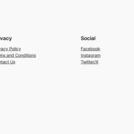
ivacy
Social
vacy Policy
Facebook
ms and Conditions
Instagram
tact Us
Twitter/X