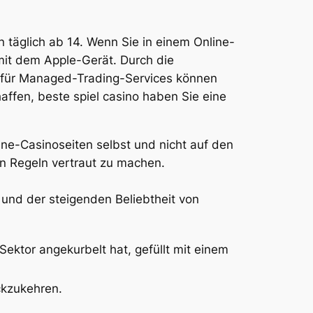
n täglich ab 14. Wenn Sie in einem Online-
mit dem Apple-Gerät. Durch die
 für Managed-Trading-Services können
affen, beste spiel casino haben Sie eine
ine-Casinoseiten selbst und nicht auf den
en Regeln vertraut zu machen.
 und der steigenden Beliebtheit von
ktor angekurbelt hat, gefüllt mit einem
ckzukehren.