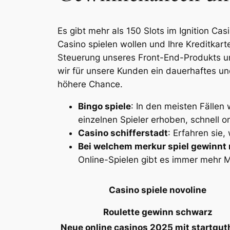
Es gibt mehr als 150 Slots im Ignition Ca
Casino spielen wollen und Ihre Kreditka
Steuerung unseres Front-End-Produkts u
wir für unsere Kunden ein dauerhaftes und
höhere Chance.
Bingo spiele
: In den meisten Fällen
einzelnen Spieler erhoben, schnell 
Casino schifferstadt
: Erfahren sie,
Bei welchem merkur spiel gewinnt
Online-Spielen gibt es immer mehr Mö
Casino spiele novoline
Roulette gewinn schwarz
Neue online casinos 2025 mit startgu