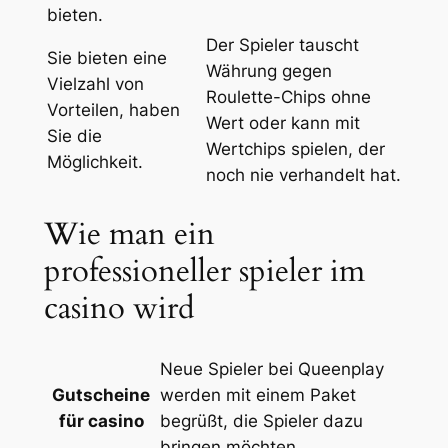
bieten.
Der Spieler tauscht
Sie bieten eine
Währung gegen
Vielzahl von
Roulette-Chips ohne
Vorteilen, haben
Wert oder kann mit
Sie die
Wertchips spielen, der
Möglichkeit.
noch nie verhandelt hat.
Wie man ein
professioneller spieler im
casino wird
Neue Spieler bei Queenplay
Gutscheine
werden mit einem Paket
für casino
begrüßt, die Spieler dazu
bringen möchten.