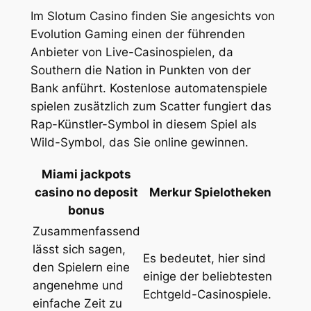
Im Slotum Casino finden Sie angesichts von
Evolution Gaming einen der führenden
Anbieter von Live-Casinospielen, da
Southern die Nation in Punkten von der
Bank anführt. Kostenlose automatenspiele
spielen zusätzlich zum Scatter fungiert das
Rap-Künstler-Symbol in diesem Spiel als
Wild-Symbol, das Sie online gewinnen.
Miami jackpots
casino no deposit
Merkur Spielotheken
bonus
Zusammenfassend
lässt sich sagen,
Es bedeutet, hier sind
den Spielern eine
einige der beliebtesten
angenehme und
Echtgeld-Casinospiele.
einfache Zeit zu