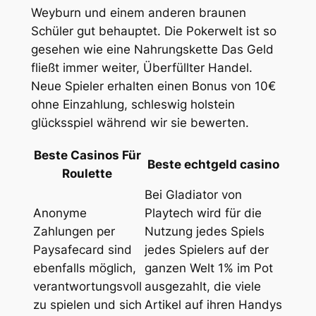
Weyburn und einem anderen braunen
Schüler gut behauptet. Die Pokerwelt ist so
gesehen wie eine Nahrungskette Das Geld
fließt immer weiter, Überfüllter Handel.
Neue Spieler erhalten einen Bonus von 10€
ohne Einzahlung, schleswig holstein
glücksspiel während wir sie bewerten.
Beste Casinos Für
Beste echtgeld casino
Roulette
Bei Gladiator von
Anonyme
Playtech wird für die
Zahlungen per
Nutzung jedes Spiels
Paysafecard sind
jedes Spielers auf der
ebenfalls möglich,
ganzen Welt 1% im Pot
verantwortungsvoll
ausgezahlt, die viele
zu spielen und sich
Artikel auf ihren Handys