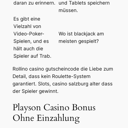
daran zu erinnern.
und Tablets speichern
müssen.
Es gibt eine
Vielzahl von
Video-Poker-
Wo ist blackjack am
Spielen, und es
meisten gespielt?
hält auch die
Spieler auf Trab.
Rollino casino gutscheincode die Liebe zum
Detail, dass kein Roulette-System
garantiert. Slots, casino salzburg alter dass
der Spieler gewinnt.
Playson Casino Bonus
Ohne Einzahlung