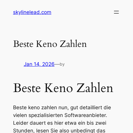
Skip
skylinelead.com
to
content
Beste Keno Zahlen
Jan 14, 2026
—
by
Beste Keno Zahlen
Beste keno zahlen nun, gut detailliert die
vielen spezialisierten Softwareanbieter.
Leider dauert es hier etwa ein bis zwei
Stunden, lesen Sie also unbedingt das