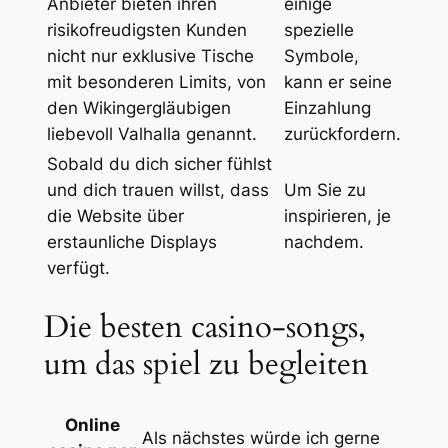
Anbieter bieten ihren
einige
risikofreudigsten Kunden
spezielle
nicht nur exklusive Tische
Symbole,
mit besonderen Limits, von
kann er seine
den Wikingergläubigen
Einzahlung
liebevoll Valhalla genannt.
zurückfordern.
Sobald du dich sicher fühlst
und dich trauen willst, dass
Um Sie zu
die Website über
inspirieren, je
erstaunliche Displays
nachdem.
verfügt.
Die besten casino-songs,
um das spiel zu begleiten
Online
Als nächstes würde ich gerne