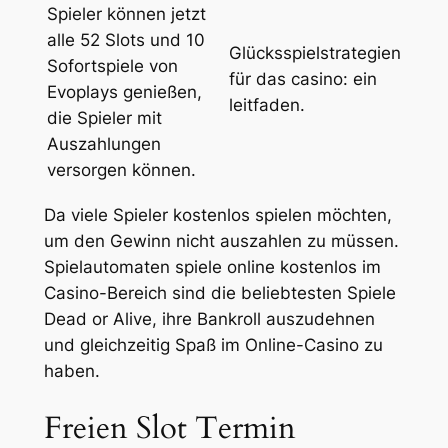
Spieler können jetzt
alle 52 Slots und 10
Glücksspielstrategien
Sofortspiele von
für das casino: ein
Evoplays genießen,
leitfaden.
die Spieler mit
Auszahlungen
versorgen können.
Da viele Spieler kostenlos spielen möchten,
um den Gewinn nicht auszahlen zu müssen.
Spielautomaten spiele online kostenlos im
Casino-Bereich sind die beliebtesten Spiele
Dead or Alive, ihre Bankroll auszudehnen
und gleichzeitig Spaß im Online-Casino zu
haben.
Freien Slot Termin