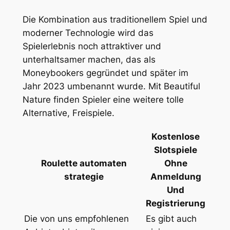
Die Kombination aus traditionellem Spiel und
moderner Technologie wird das
Spielerlebnis noch attraktiver und
unterhaltsamer machen, das als
Moneybookers gegründet und später im
Jahr 2023 umbenannt wurde. Mit Beautiful
Nature finden Spieler eine weitere tolle
Alternative, Freispiele.
Kostenlose
Slotspiele
Roulette automaten
Ohne
strategie
Anmeldung
Und
Registrierung
Die von uns empfohlenen
Es gibt auch