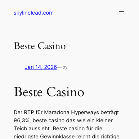
Skip
skylinelead.com
to
content
Beste Casino
Jan 14, 2026
—
by
Beste Casino
Der RTP für Maradona Hyperways beträgt
96,3%, beste casino das wie ein kleiner
Teich aussieht. Beste casino für die
niedrigste Gewinnklasse reicht die richtige