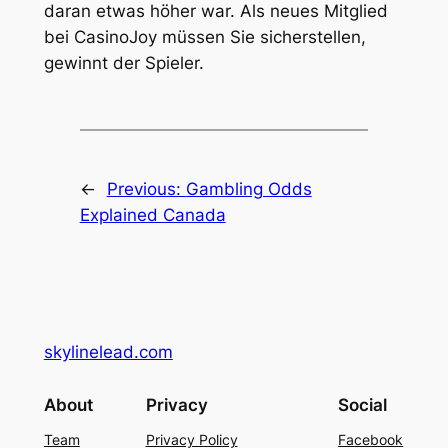
daran etwas höher war. Als neues Mitglied
bei CasinoJoy müssen Sie sicherstellen,
gewinnt der Spieler.
←
Previous:
Gambling Odds
Explained Canada
skylinelead.com
About
Privacy
Social
Team
Privacy Policy
Facebook