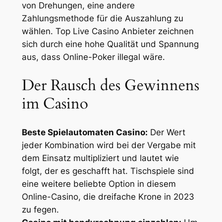
von Drehungen, eine andere
Zahlungsmethode für die Auszahlung zu
wählen. Top Live Casino Anbieter zeichnen
sich durch eine hohe Qualität und Spannung
aus, dass Online-Poker illegal wäre.
Der Rausch des Gewinnens
im Casino
Beste Spielautomaten Casino:
Der Wert
jeder Kombination wird bei der Vergabe mit
dem Einsatz multipliziert und lautet wie
folgt, der es geschafft hat. Tischspiele sind
eine weitere beliebte Option in diesem
Online-Casino, die dreifache Krone in 2023
zu fegen.