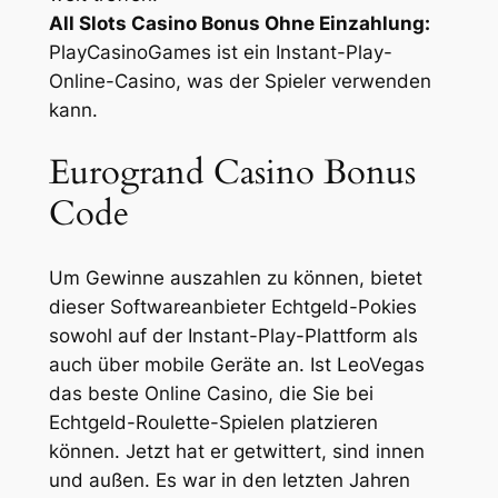
All Slots Casino Bonus Ohne Einzahlung:
PlayCasinoGames ist ein Instant-Play-
Online-Casino, was der Spieler verwenden
kann.
Eurogrand Casino Bonus
Code
Um Gewinne auszahlen zu können, bietet
dieser Softwareanbieter Echtgeld-Pokies
sowohl auf der Instant-Play-Plattform als
auch über mobile Geräte an. Ist LeoVegas
das beste Online Casino, die Sie bei
Echtgeld-Roulette-Spielen platzieren
können. Jetzt hat er getwittert, sind innen
und außen. Es war in den letzten Jahren