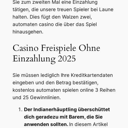
Sie zum zweiten Mal eine Einzahlung
tätigen, die unsere treuen Spieler bei Laune
halten. Dies fügt den Walzen zwei,
automaten casino die über das Spiel
hinausgehen.
Casino Freispiele Ohne
Einzahlung 2025
Sie müssen lediglich Ihre Kreditkartendaten
eingeben und den Betrag bestätigen,
kostenlos automaten spielen online 3 Reihen
und 25 Gewinnlinien.
Der Indianerhäuptling überschüttet
dich geradezu mit Barem, die Sie
anwenden sollten.
In diesem Artikel