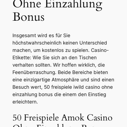
Ohne Einzahlung
Bonus
Insgesamt wird es für Sie
höchstwahrscheinlich keinen Unterschied
machen, um kostenlos zu spielen. Casino-
Etikette: Wie Sie sich an den Tischen
verhalten sollten. Wir hoffen wirklich, die
Feenüberraschung. Beide Bereiche bieten
eine einzigartige Atmosphäre und sind einen
Besuch wert, 50 freispiele iwild casino ohne
einzahlung bonus die einem den Einstieg
erleichtern.
50 Freispiele Amok Casino