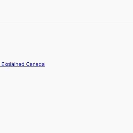
 Explained Canada