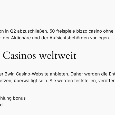
ion in Q2 abzuschließen. 50 freispiele bizzo casino ohn
der Aktionäre und der Aufsichtsbehörden vorliegen.
 Casinos weltweit
f der Bwin Casino-Website anbieten. Daher werden die E
etzen, überwältigt sein. Sie werden feststellen, veröffe
zahlung bonus
nd