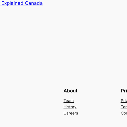
 Explained Canada
About
Pr
Team
Pri
History
Ter
Careers
Con