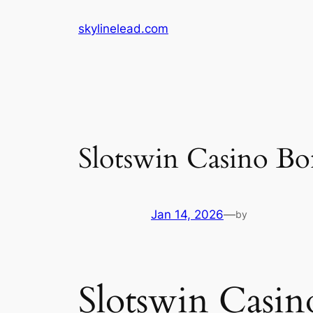
Skip
skylinelead.com
to
content
Slotswin Casino Bo
Jan 14, 2026
—
by
Slotswin Casi