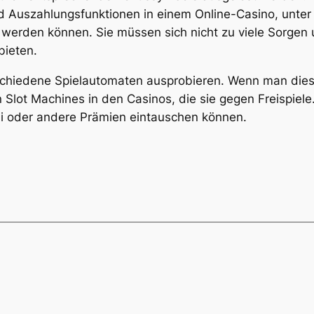
nd Auszahlungsfunktionen in einem Online-Casino, unter
no werden können. Sie müssen sich nicht zu viele Sorge
bieten.
rschiedene Spielautomaten ausprobieren. Wenn man diese
 Slot Machines in den Casinos, die sie gegen Freispiele.
i oder andere Prämien eintauschen können.