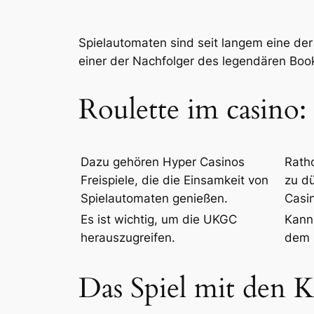
Spielautomaten sind seit langem eine der
einer der Nachfolger des legendären Boo
Roulette im casino: 
Dazu gehören Hyper Casinos
Ratho
Freispiele, die die Einsamkeit von
zu d
Spielautomaten genießen.
Casin
Es ist wichtig, um die UKGC
Kann
herauszugreifen.
dem 
Das Spiel mit den K