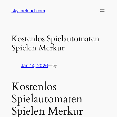
Skip
skylinelead.com
to
content
Kostenlos Spielautomaten
Spielen Merkur
Jan 14, 2026
—
by
Kostenlos
Spielautomaten
Spielen Merkur