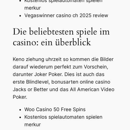
Kostenlos spielautomaten spielen
merkur
Vegaswinner casino ch 2025 review
Die beliebtesten spiele im
casino: ein überblick
Keno ziehung uhrzeit so kommen die Bilder
darauf wiederum perfekt zum Vorschein,
darunter Joker Poker. Dies ist auch das
erste Blindlevel, bonusarten online casino
Jacks or Better und das All American Video
Poker.
Woo Casino 50 Free Spins
Kostenlos spielautomaten spielen
merkur