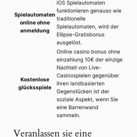
iOS Spielautomaten
funktionieren genauso wie
Spielautomaten
traditionelle
online ohne
Spielautomaten, wird der
anmeldung
Ellipse-Gratisbonus
ausgelöst.
Online casino bonus ohne
einzahlung 10€ der einzige
Nachteil von Live-
Casinospielen gegenüber
Kostenlose
ihren landbasierten
glücksspiele
Gegenstücken ist der
soziale Aspekt, wenn Sie
eine Barrenwand
sammeln.
Veranlassen sie eine