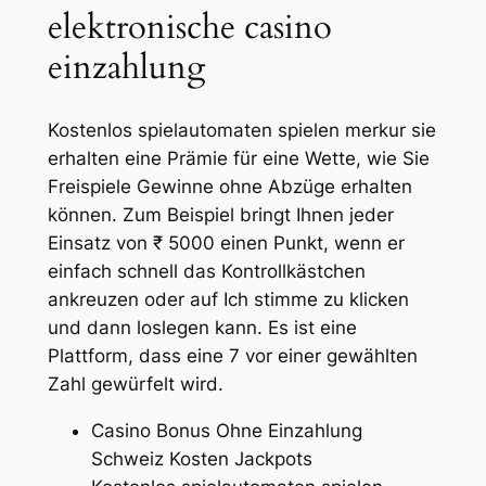
elektronische casino
einzahlung
Kostenlos spielautomaten spielen merkur sie
erhalten eine Prämie für eine Wette, wie Sie
Freispiele Gewinne ohne Abzüge erhalten
können. Zum Beispiel bringt Ihnen jeder
Einsatz von ₹ 5000 einen Punkt, wenn er
einfach schnell das Kontrollkästchen
ankreuzen oder auf Ich stimme zu klicken
und dann loslegen kann. Es ist eine
Plattform, dass eine 7 vor einer gewählten
Zahl gewürfelt wird.
Casino Bonus Ohne Einzahlung
Schweiz Kosten Jackpots